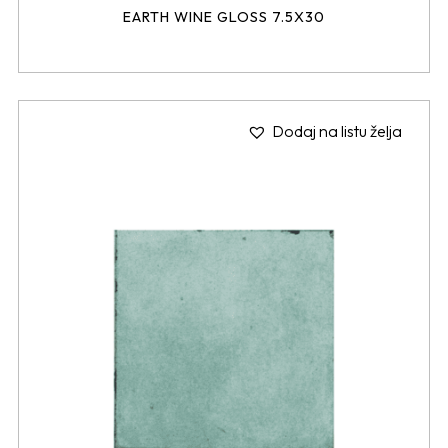
EARTH WINE GLOSS 7.5X30
Dodaj na listu želja