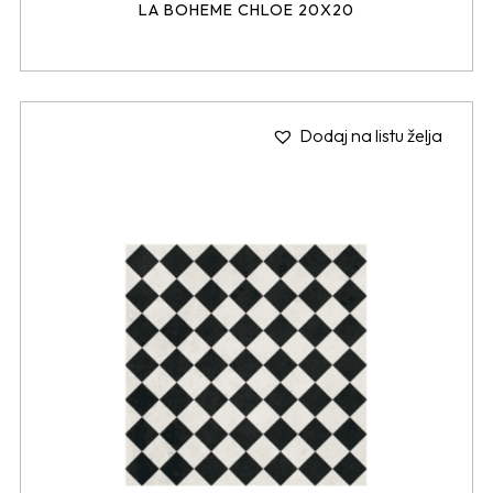
LA BOHEME CHLOE 20X20
Dodaj na listu želja