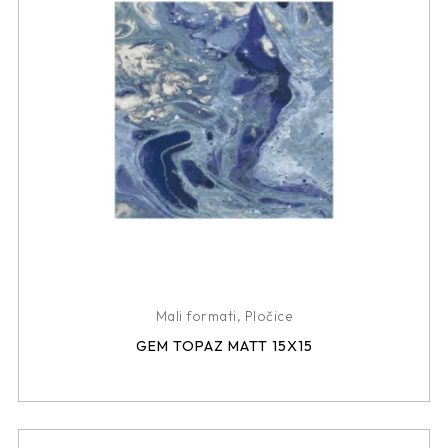
Mali formati
,
Pločice
GEM TOPAZ MATT 15X15