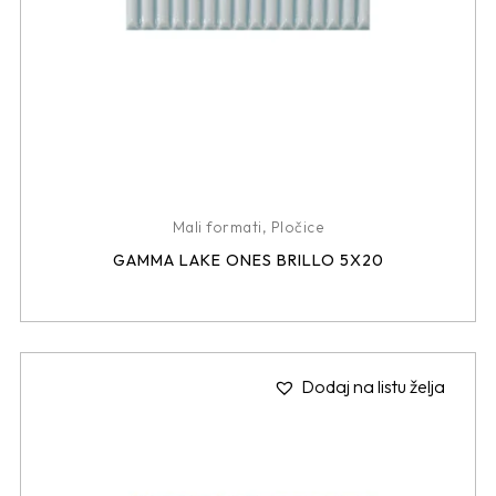
Mali formati
,
Pločice
GAMMA LAKE ONES BRILLO 5X20
Dodaj na listu želja