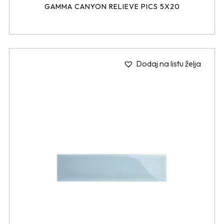
GAMMA CANYON RELIEVE PICS 5X20
Dodaj na listu želja