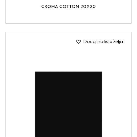
CROMA COTTON 20X20
Dodaj na listu želja