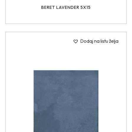
BERET LAVENDER 5X15
Dodaj na listu želja