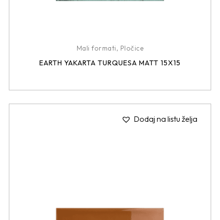
Mali formati
,
Pločice
EARTH YAKARTA TURQUESA MATT 15X15
Dodaj na listu želja