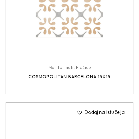
Mali formati
,
Pločice
COSMOPOLITAN BARCELONA 15X15
Dodaj na listu želja