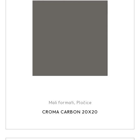
Mali formati
,
Pločice
CROMA CARBON 20X20