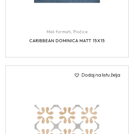
Mali formati
,
Pločice
CARIBBEAN DOMINICA MATT 15X15
Dodaj na listu želja