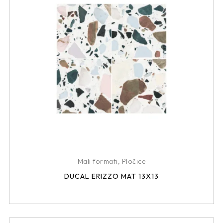
Mali formati
,
Pločice
DUCAL ERIZZO MAT 13X13