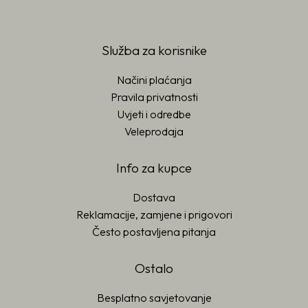
Služba za korisnike
Načini plaćanja
Pravila privatnosti
Uvjeti i odredbe
Veleprodaja
Info za kupce
Dostava
Reklamacije, zamjene i prigovori
Često postavljena pitanja
Ostalo
Besplatno savjetovanje