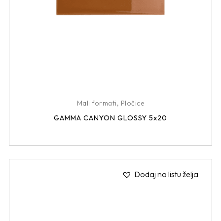
Mali formati
,
Pločice
GAMMA CANYON GLOSSY 5x20
Dodaj na listu želja