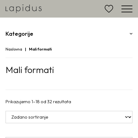
Kategorije
Naslovna
Mali formati
Mali formati
Prikazujemo 1–18 od 32 rezultata