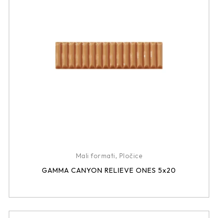
Mali formati
,
Pločice
GAMMA CANYON RELIEVE ONES 5x20