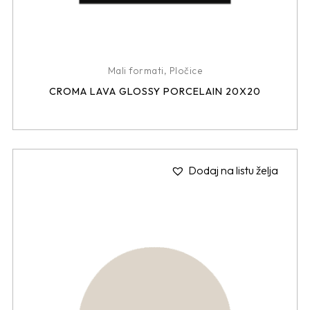
Mali formati
,
Pločice
CROMA LAVA GLOSSY PORCELAIN 20X20
Dodaj na listu želja