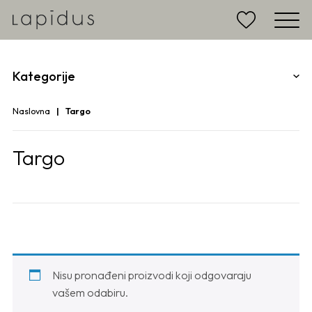
Kategorije
Naslovna
Targo
Targo
Nisu pronađeni proizvodi koji odgovaraju
vašem odabiru.