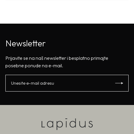
Newsletter
Prijavite se na naš newsletter i besplatno primajte
posebne ponude na e-mail.