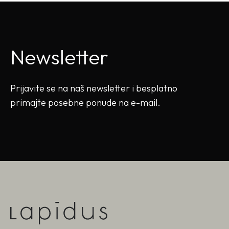
Newsletter
Prijavite se na naš newsletter i besplatno
primajte posebne ponude na e-mail.