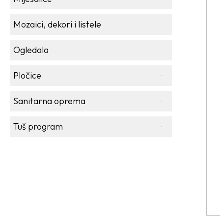
Mozaici, dekori i listele
Ogledala
Pločice
Sanitarna oprema
Tuš program