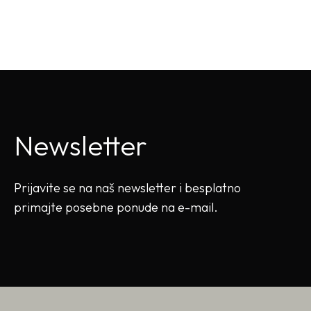
Newsletter
Prijavite se na naš newsletter i besplatno
primajte posebne ponude na e-mail.