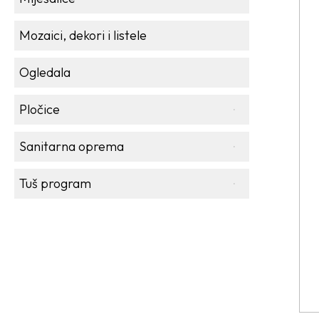
Mozaici, dekori i listele
Ogledala
Pločice
Sanitarna oprema
Tuš program