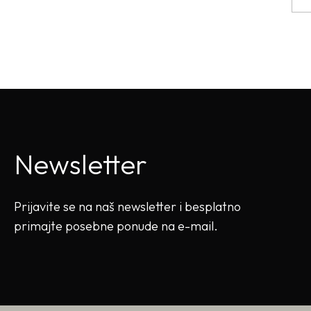
Newsletter
Prijavite se na naš newsletter i besplatno
primajte posebne ponude na e-mail.