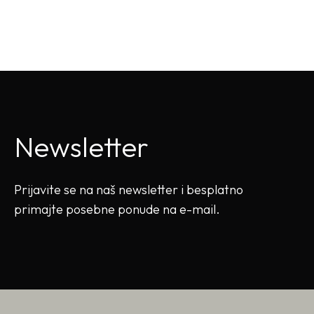
Newsletter
Prijavite se na naš newsletter i besplatno
primajte posebne ponude na e-mail.