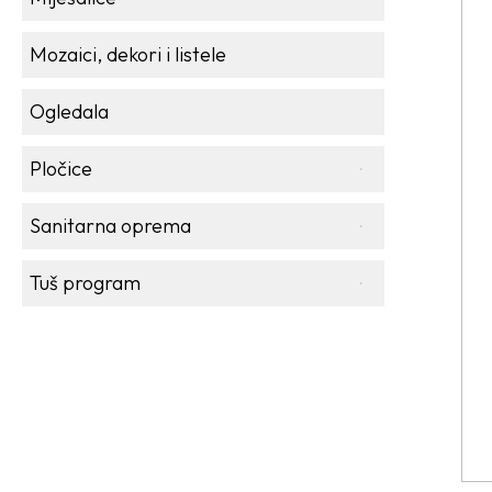
Mozaici, dekori i listele
Ogledala
Pločice
Sanitarna oprema
Tuš program