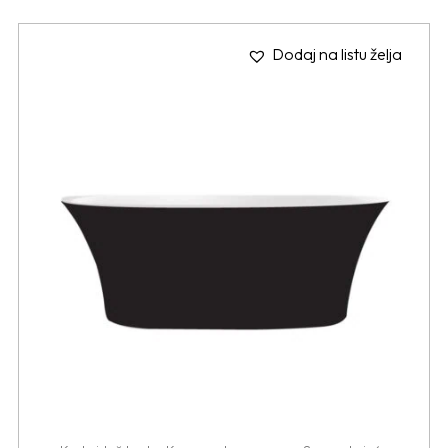
Dodaj na listu želja