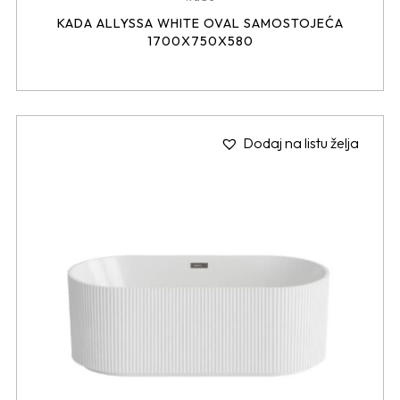
KADA ALLYSSA WHITE OVAL SAMOSTOJEĆA
1700X750X580
Dodaj na listu želja