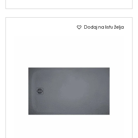
Dodaj na listu želja