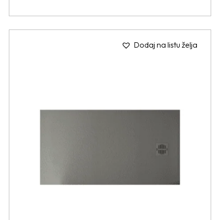
Dodaj na listu želja