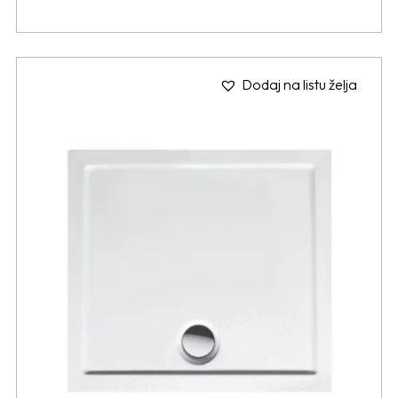
Dodaj na listu želja