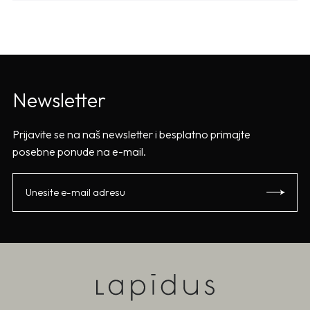
Newsletter
Prijavite se na naš newsletter i besplatno primajte
posebne ponude na e-mail.