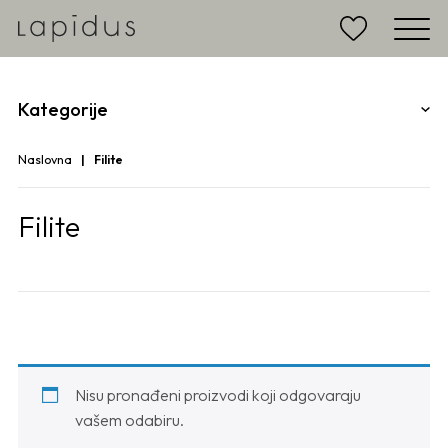
Kategorije
Naslovna
Filite
Filite
Nisu pronađeni proizvodi koji odgovaraju
vašem odabiru.