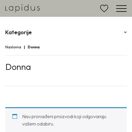
Kategorije
Naslovna
Donna
Donna
Nisu pronađeni proizvodi koji odgovaraju
vašem odabiru.