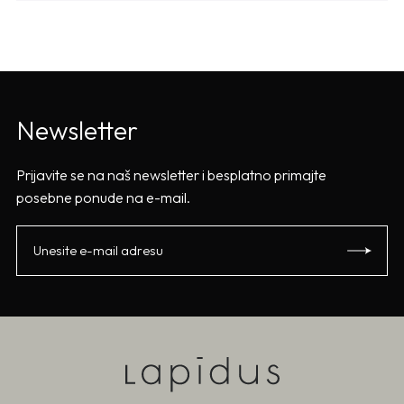
Newsletter
Prijavite se na naš newsletter i besplatno primajte
posebne ponude na e-mail.