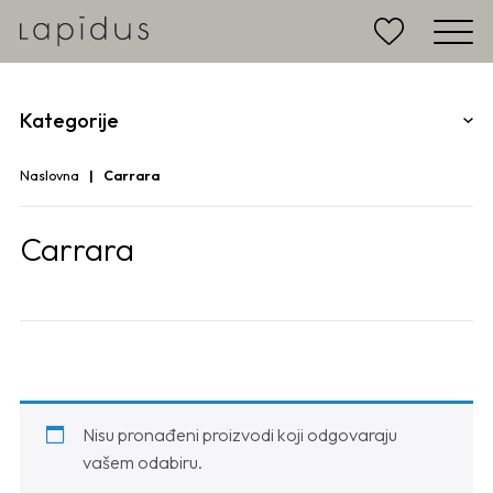
Kategorije
Naslovna
Carrara
Carrara
Nisu pronađeni proizvodi koji odgovaraju
vašem odabiru.