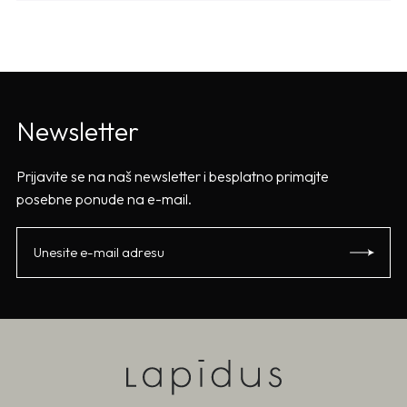
Newsletter
Prijavite se na naš newsletter i besplatno primajte
posebne ponude na e-mail.