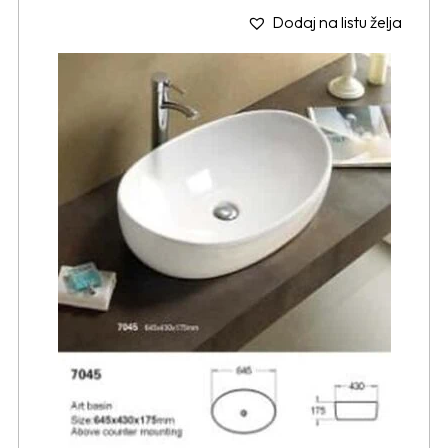
Dodaj na listu želja