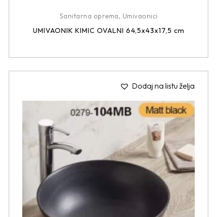
Sanitarna oprema
,
Umivaonici
UMIVAONIK KIMIC OVALNI 64,5x43x17,5 cm
Dodaj na listu želja