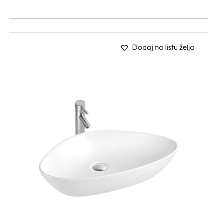
Dodaj na listu želja