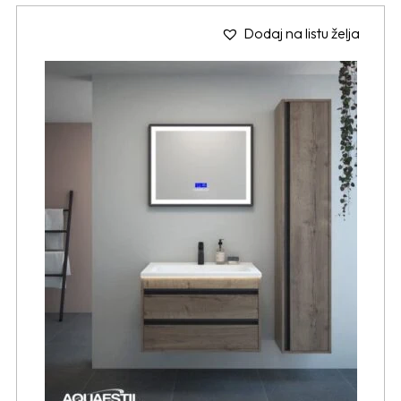
Dodaj na listu želja