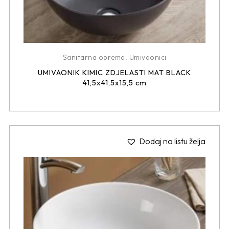
Sanitarna oprema
,
Umivaonici
UMIVAONIK KIMIC ZDJELASTI MAT BLACK
41,5x41,5x15,5 cm
Dodaj na listu želja