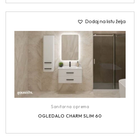
Dodaj na listu želja
Sanitarna oprema
OGLEDALO CHARM SLIM 60