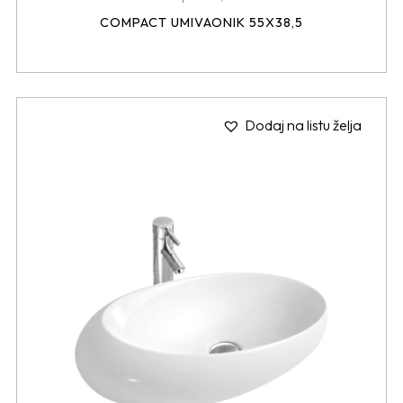
COMPACT UMIVAONIK 55X38,5
Dodaj na listu želja