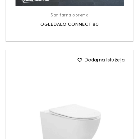
Sanitarna oprema
OGLEDALO CONNECT 80
Dodaj na listu želja