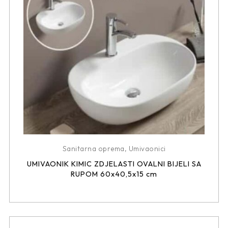
Sanitarna oprema
,
Umivaonici
UMIVAONIK KIMIC ZDJELASTI OVALNI BIJELI SA
RUPOM 60x40,5x15 cm