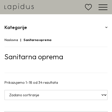
Kategorije
Naslovna
Sanitarna oprema
Sanitarna oprema
Prikazujemo 1–18 od 34 rezultata