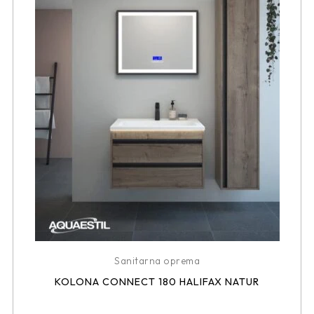
Sanitarna oprema
KOLONA CONNECT 180 HALIFAX NATUR