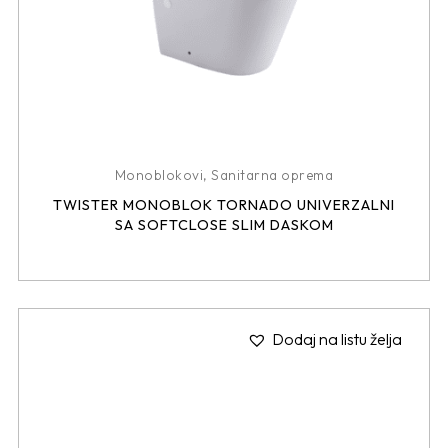
Monoblokovi
,
Sanitarna oprema
TWISTER MONOBLOK TORNADO UNIVERZALNI
SA SOFTCLOSE SLIM DASKOM
Dodaj na listu želja