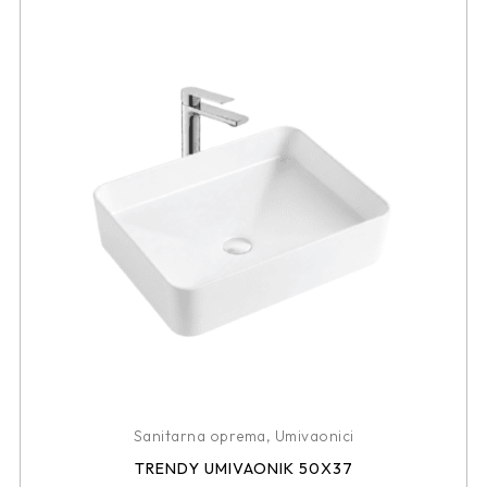
Sanitarna oprema
,
Umivaonici
TRENDY UMIVAONIK 50X37