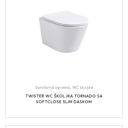
Sanitarna oprema
,
WC školjke
TWISTER WC ŠKOLJKA TORNADO SA
SOFTCLOSE SLIM DASKOM