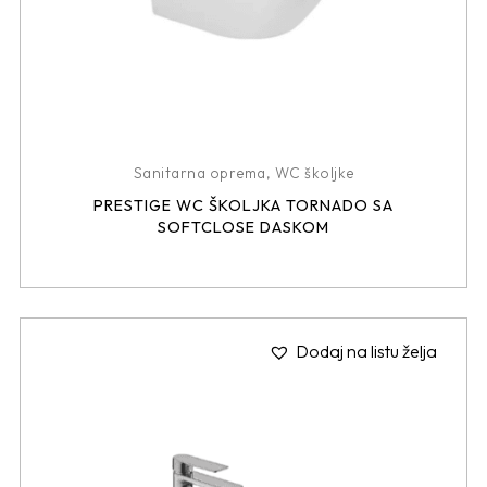
Sanitarna oprema
,
WC školjke
PRESTIGE WC ŠKOLJKA TORNADO SA
SOFTCLOSE DASKOM
Dodaj na listu želja