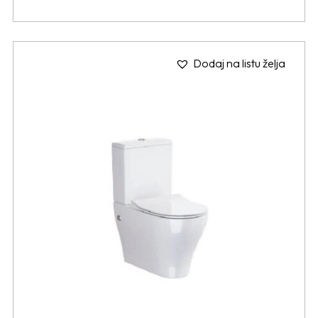
Dodaj na listu želja