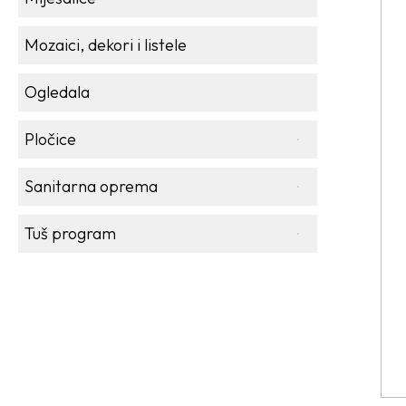
Mozaici, dekori i listele
Ogledala
Pločice
Sanitarna oprema
Tuš program