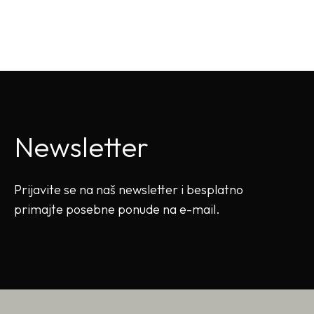
Newsletter
Prijavite se na naš newsletter i besplatno
primajte posebne ponude na e-mail.