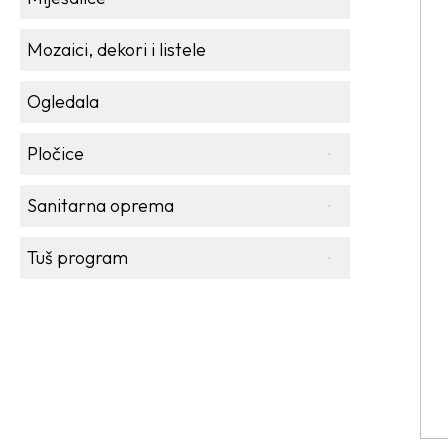
Mozaici, dekori i listele
Ogledala
Pločice
Sanitarna oprema
Tuš program