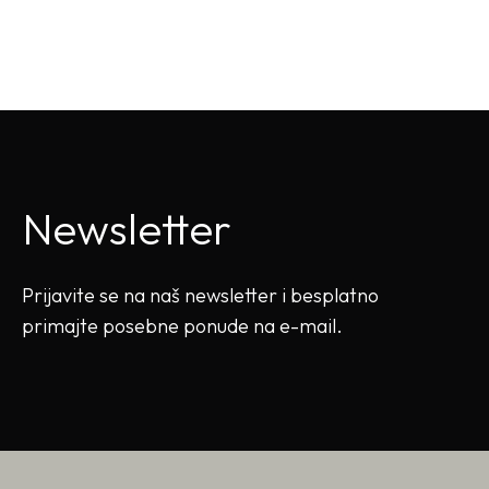
Newsletter
Prijavite se na naš newsletter i besplatno
primajte posebne ponude na e-mail.