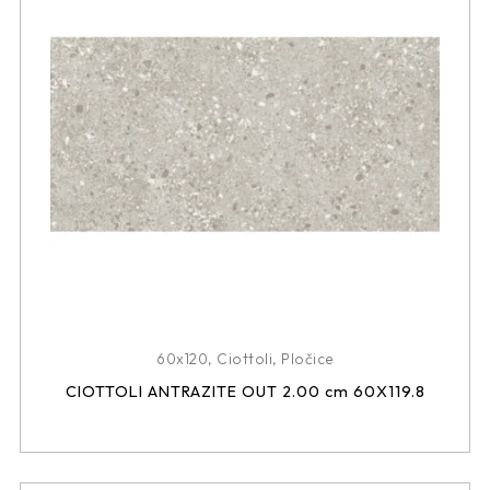
60x120
,
Ciottoli
,
Pločice
CIOTTOLI ANTRAZITE OUT 2.00 cm 60X119.8