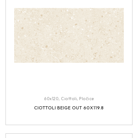
60x120
,
Ciottoli
,
Pločice
CIOTTOLI BEIGE OUT 60X119.8