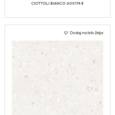
CIOTTOLI BIANCO 60X119.8
Dodaj na listu želja