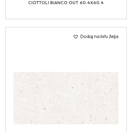
CIOTTOLI BIANCO OUT 60.4X60.4
Dodaj na listu želja