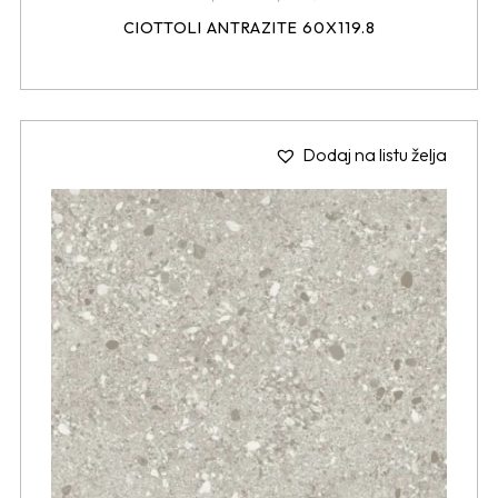
CIOTTOLI ANTRAZITE 60X119.8
Dodaj na listu želja