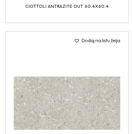
CIOTTOLI ANTRAZITE OUT 60.4X60.4
Dodaj na listu želja