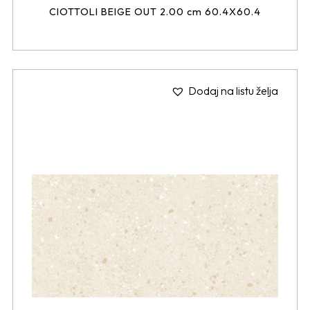
CIOTTOLI BEIGE OUT 2.00 cm 60.4X60.4
Dodaj na listu želja