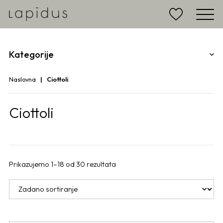
Kategorije
Naslovna
Ciottoli
Ciottoli
Prikazujemo 1–18 od 30 rezultata