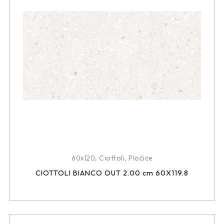
60x120
,
Ciottoli
,
Pločice
CIOTTOLI BIANCO OUT 2.00 cm 60X119.8