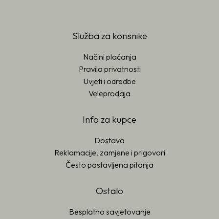
Služba za korisnike
Načini plaćanja
Pravila privatnosti
Uvjeti i odredbe
Veleprodaja
Info za kupce
Dostava
Reklamacije, zamjene i prigovori
Često postavljena pitanja
Ostalo
Besplatno savjetovanje