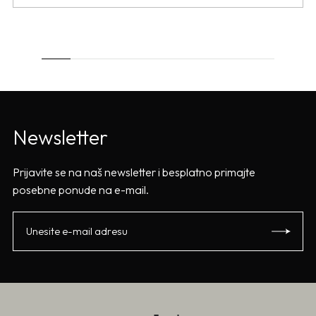
Newsletter
Prijavite se na naš newsletter i besplatno primajte
posebne ponude na e-mail.