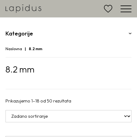
Kategorije
Naslovna
8.2 mm
8.2 mm
Prikazujemo 1–18 od 50 rezultata