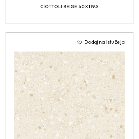
CIOTTOLI BEIGE 60X119.8
Dodaj na listu želja