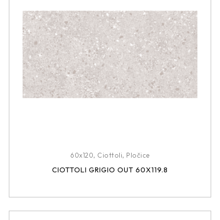
60x120
,
Ciottoli
,
Pločice
CIOTTOLI GRIGIO OUT 60X119.8