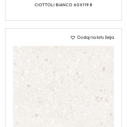
CIOTTOLI BIANCO 60X119.8
Dodaj na listu želja