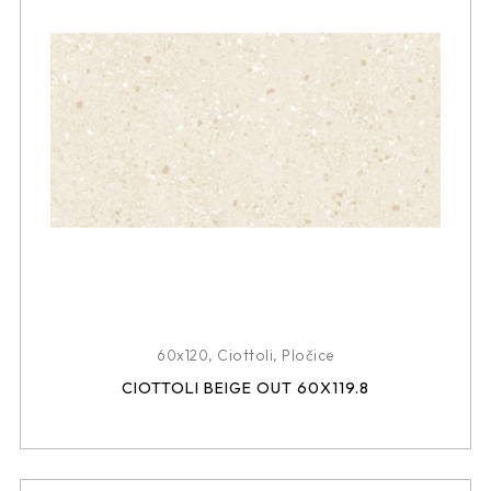
60x120
,
Ciottoli
,
Pločice
CIOTTOLI BEIGE OUT 60X119.8