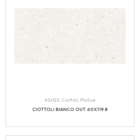
60x120
,
Ciottoli
,
Pločice
CIOTTOLI BIANCO OUT 60X119.8