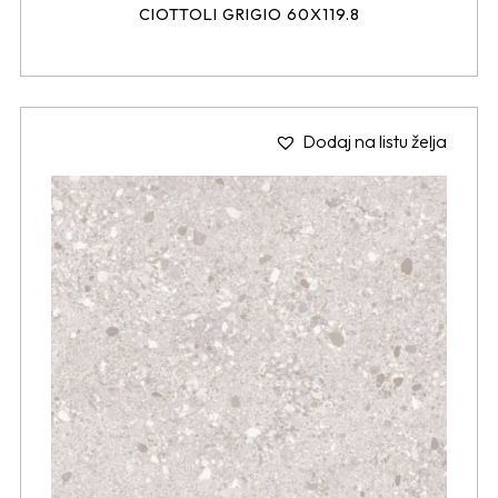
CIOTTOLI GRIGIO 60X119.8
Dodaj na listu želja