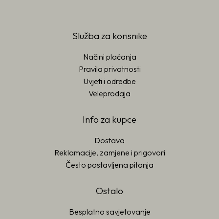
Služba za korisnike
Načini plaćanja
Pravila privatnosti
Uvjeti i odredbe
Veleprodaja
Info za kupce
Dostava
Reklamacije, zamjene i prigovori
Često postavljena pitanja
Ostalo
Besplatno savjetovanje