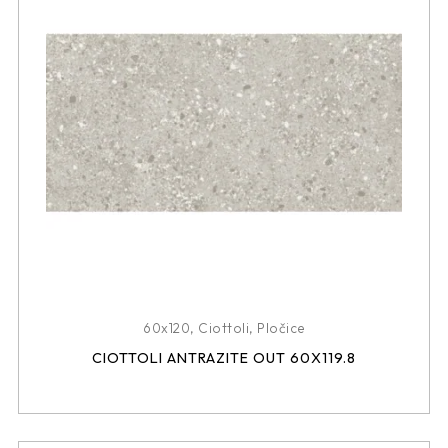
60x120
,
Ciottoli
,
Pločice
CIOTTOLI ANTRAZITE OUT 60X119.8