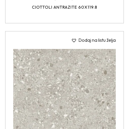
CIOTTOLI ANTRAZITE 60X119.8
Dodaj na listu želja