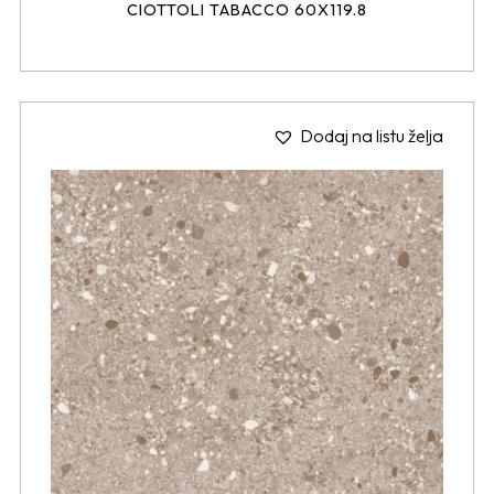
CIOTTOLI TABACCO 60X119.8
Dodaj na listu želja