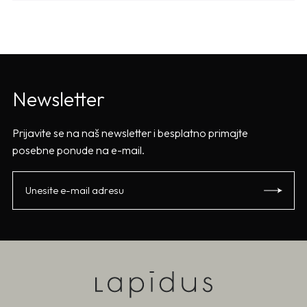
Newsletter
Prijavite se na naš newsletter i besplatno primajte
posebne ponude na e-mail.