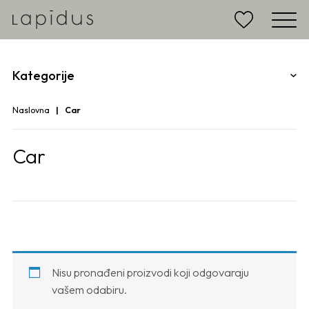
Kategorije
Naslovna
Car
Car
Nisu pronađeni proizvodi koji odgovaraju
vašem odabiru.