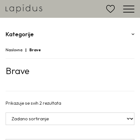
Kategorije
Naslovna
Brave
Brave
Prikazuje se svih 2 rezultata