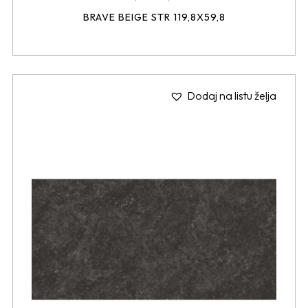
BRAVE BEIGE STR 119,8X59,8
Dodaj na listu želja