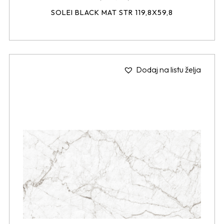
SOLEI BLACK MAT STR 119,8X59,8
Dodaj na listu želja