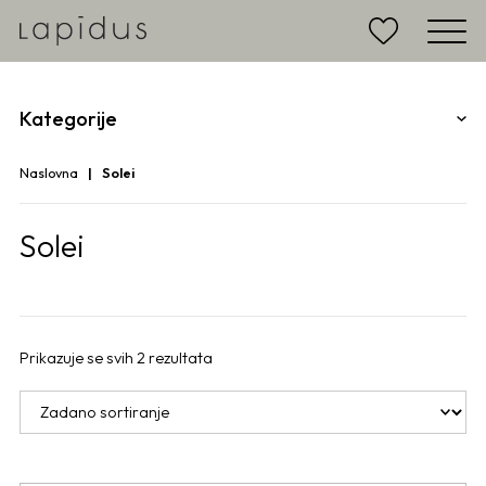
Kategorije
Naslovna
Solei
Solei
Prikazuje se svih 2 rezultata