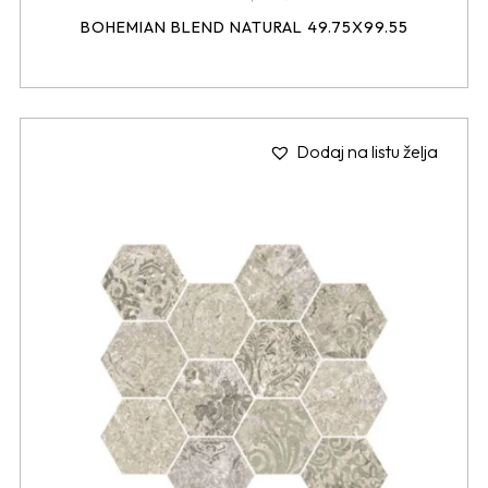
BOHEMIAN BLEND NATURAL 49.75X99.55
Dodaj na listu želja