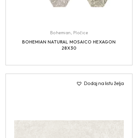
Bohemian
,
Pločice
BOHEMIAN NATURAL MOSAICO HEXAGON
28X30
Dodaj na listu želja