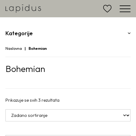
Kategorije
Naslovna
Bohemian
Bohemian
Prikazuje se svih 3 rezultata