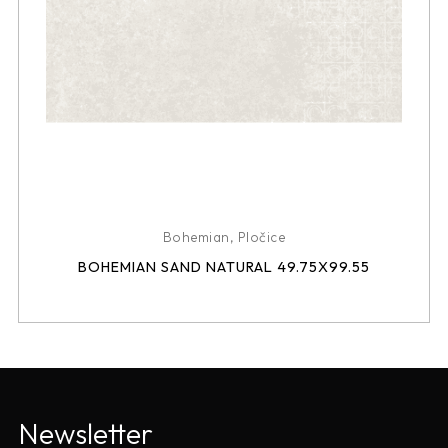
Bohemian
,
Pločice
BOHEMIAN SAND NATURAL 49.75X99.55
Newsletter