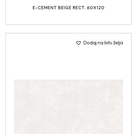
E-CEMENT BEIGE RECT. 60X120
Dodaj na listu želja