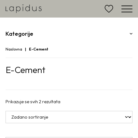
Kategorije
Naslovna
E-Cement
E-Cement
Prikazuje se svih 2 rezultata