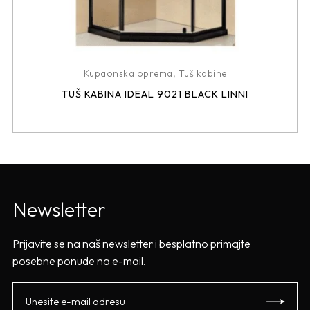
Kupaonska oprema
,
Tuš kabine
TUŠ KABINA IDEAL 9021 BLACK LINNI
Newsletter
Prijavite se na naš newsletter i besplatno primajte
posebne ponude na e-mail.