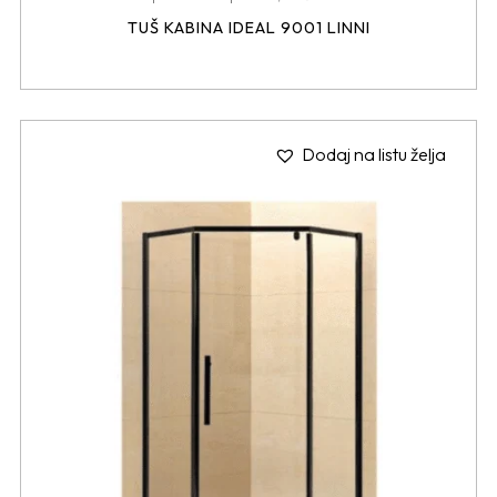
TUŠ KABINA IDEAL 9001 LINNI
Dodaj na listu želja