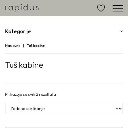
Kategorije
Naslovna
Tuš kabine
Tuš kabine
Prikazuje se svih 2 rezultata