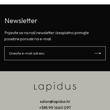
Newsletter
Prijavite se na naš newsletter i besplatno primajte
posebne ponude na e-mail.
salon@lapidus.hr
+385 99 1660 097