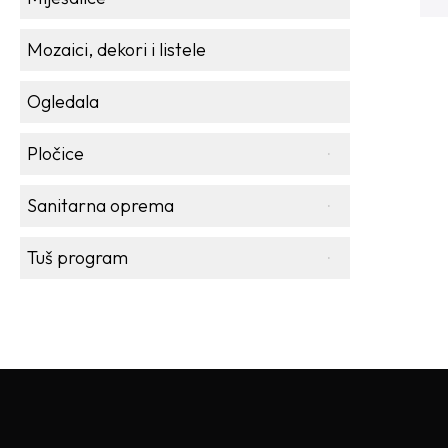
Mozaici, dekori i listele
Ogledala
Pločice
Sanitarna oprema
Tuš program