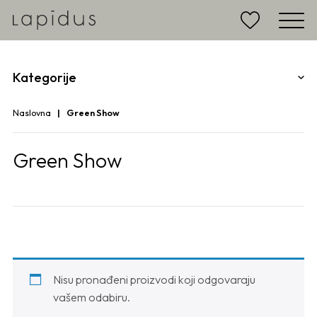
Kategorije
Naslovna
Green Show
Green Show
Nisu pronađeni proizvodi koji odgovaraju
vašem odabiru.