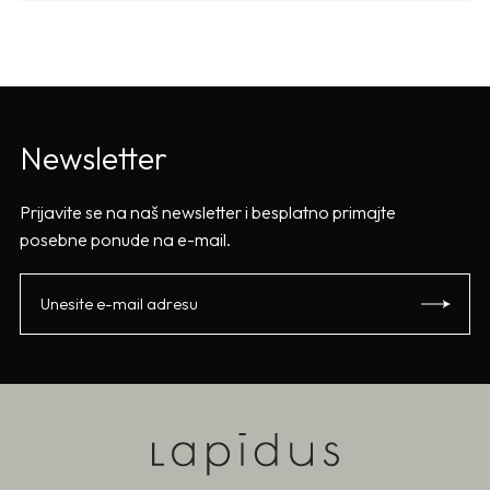
Newsletter
Prijavite se na naš newsletter i besplatno primajte
posebne ponude na e-mail.