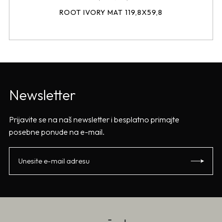
ROOT IVORY MAT 119,8X59,8
Newsletter
Prijavite se na naš newsletter i besplatno primajte
posebne ponude na e-mail.