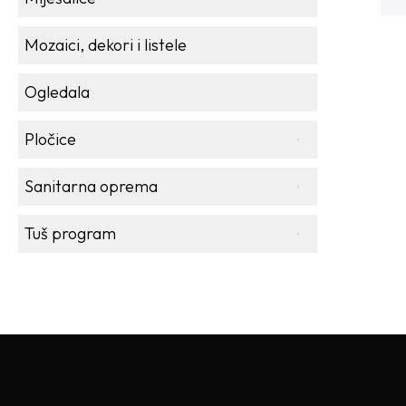
Mozaici, dekori i listele
Ogledala
Pločice
Sanitarna oprema
Tuš program