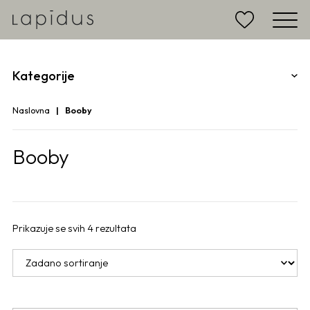
Kategorije
Naslovna
Booby
Booby
Prikazuje se svih 4 rezultata