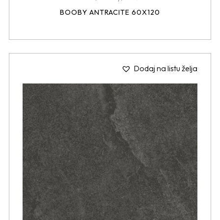
BOOBY ANTRACITE 60X120
Dodaj na listu želja