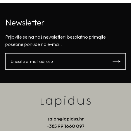
Newsletter
Prijavite se na naš newsletter i besplatno primajte
posebne ponude na e-mail.
salon@lapidus.hr
+385 99 1660 097