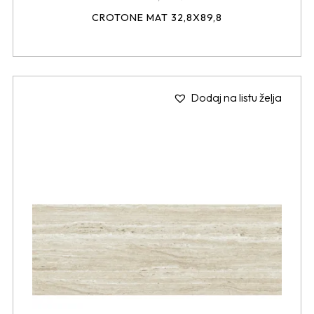
CROTONE MAT 32,8X89,8
Dodaj na listu želja