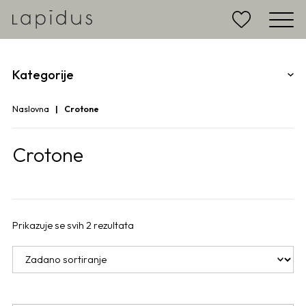
Kategorije
Naslovna
Crotone
Crotone
Prikazuje se svih 2 rezultata