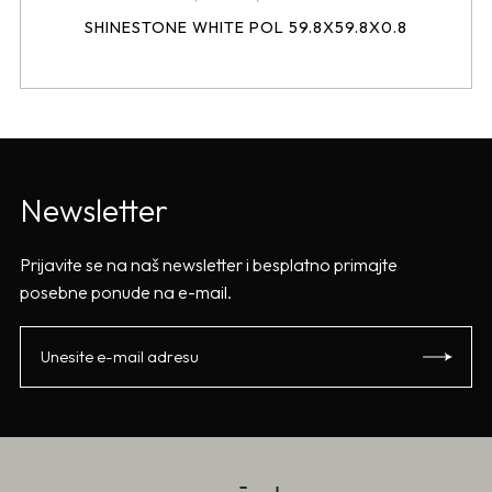
SHINESTONE WHITE POL 59.8X59.8X0.8
Newsletter
Prijavite se na naš newsletter i besplatno primajte
posebne ponude na e-mail.