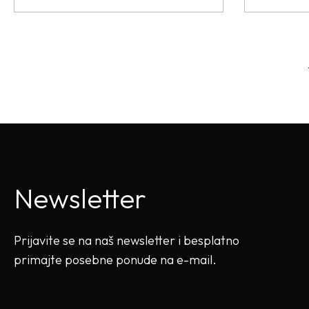
Newsletter
Prijavite se na naš newsletter i besplatno
primajte posebne ponude na e-mail.