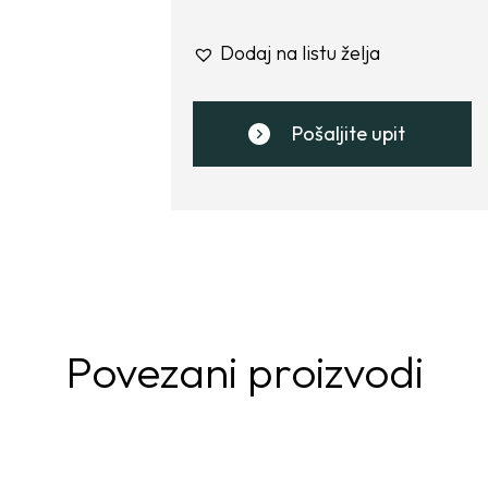
Dodaj na listu želja
Pošaljite upit
Povezani proizvodi