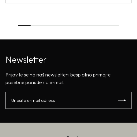
Newsletter
Prijavite se na naš newsletter i besplatno primajte
posebne ponude na e-mail.