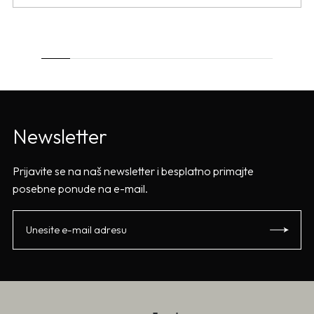
Newsletter
Prijavite se na naš newsletter i besplatno primajte
posebne ponude na e-mail.