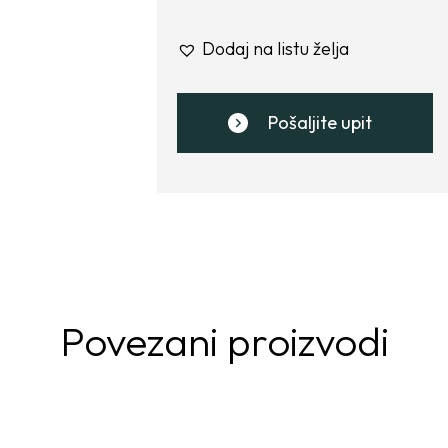
Dodaj na listu želja
Pošaljite upit
Povezani proizvodi