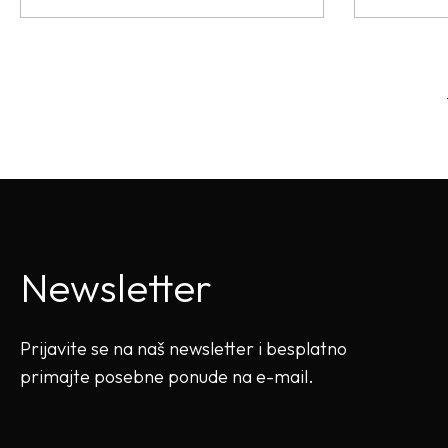
Newsletter
Prijavite se na naš newsletter i besplatno
primajte posebne ponude na e-mail.