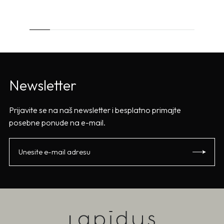
Newsletter
Prijavite se na naš newsletter i besplatno primajte
posebne ponude na e-mail.