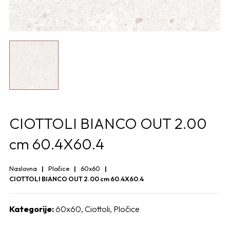
CIOTTOLI BIANCO OUT 2.00
cm 60.4X60.4
Naslovna
Pločice
60x60
CIOTTOLI BIANCO OUT 2.00 cm 60.4X60.4
Kategorije:
60x60
,
Ciottoli
,
Pločice