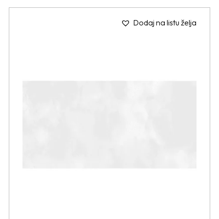
Dodaj na listu želja