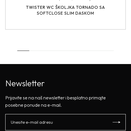
TWISTER WC ŠKOLJKA TORNADO SA
SOFTCLOSE SLIM DASKOM
Newsletter
Prijavite se na naš newsletter i besplatno primajte
posebne ponude na e-mail.