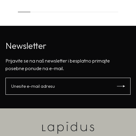
Newsletter
Prijavite se na naš newsletter i besplatno primajte
posebne ponude na e-mail.