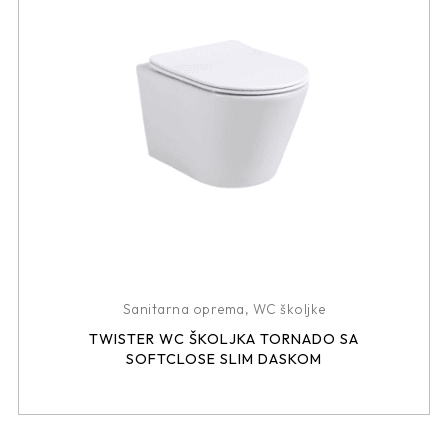
Sanitarna oprema
,
WC školjke
TWISTER WC ŠKOLJKA TORNADO SA
SOFTCLOSE SLIM DASKOM