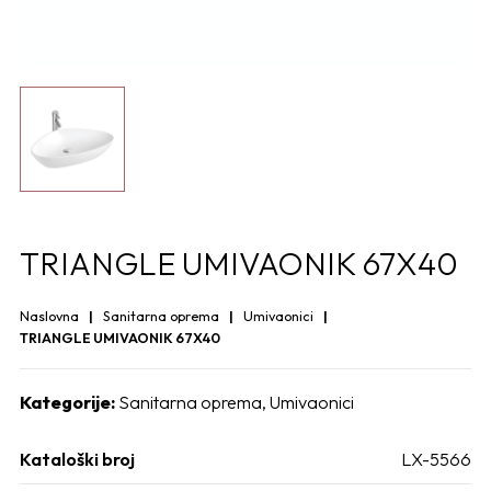
TRIANGLE UMIVAONIK 67X40
Naslovna
Sanitarna oprema
Umivaonici
TRIANGLE UMIVAONIK 67X40
Kategorije:
Sanitarna oprema
,
Umivaonici
Kataloški broj
LX-5566