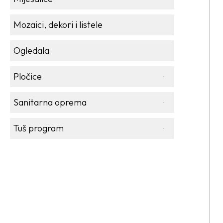
Mozaici, dekori i listele
Ogledala
Pločice
Sanitarna oprema
Tuš program