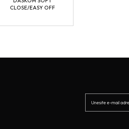
DASKOM SOFT
CLOSE/EASY OFF