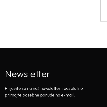
Newsletter
Prijavite se na naš newsletter i besplatno
primajte posebne ponude na e-mail.