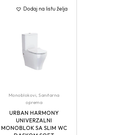
Dodaj na listu želja
Monoblokovi
,
Sanitarna
oprema
URBAN HARMONY
UNIVERZALNI
MONOBLOK SA SLIM WC