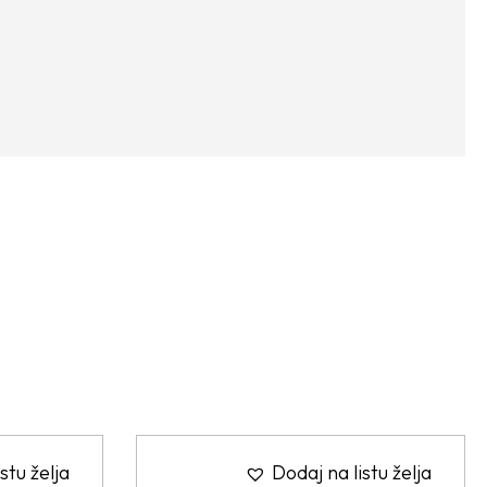
stu želja
Dodaj na listu želja