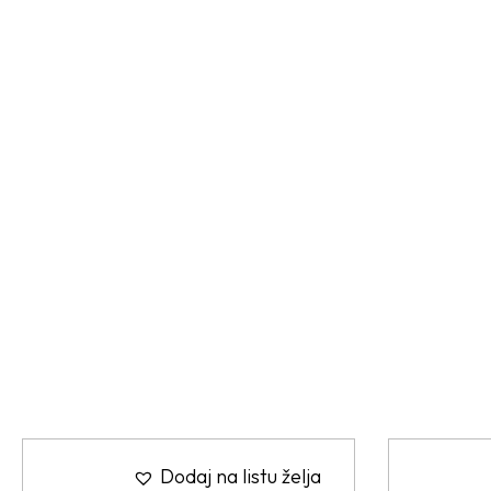
Dodaj na listu želja