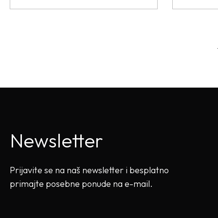
Newsletter
Prijavite se na naš newsletter i besplatno
primajte posebne ponude na e-mail.