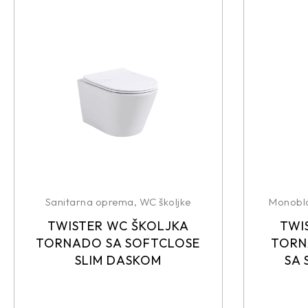
Sanitarna oprema
,
WC školjke
Monobl
TWISTER WC ŠKOLJKA
TWI
TORNADO SA SOFTCLOSE
TORN
SLIM DASKOM
SA 