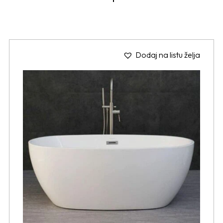
Dodaj na listu želja