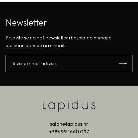
Newsletter
Prijavite se na naš newsletter i besplatno primajte
posebne ponude na e-mail.
salon@lapidus.hr
+385 99 1660 097