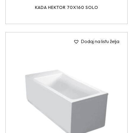
KADA HEKTOR 70X160 SOLO
Dodaj na listu želja