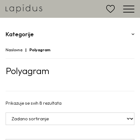
Kategorije
Naslovna
Polyagram
Polyagram
Prikazuje se svih 8 rezultata