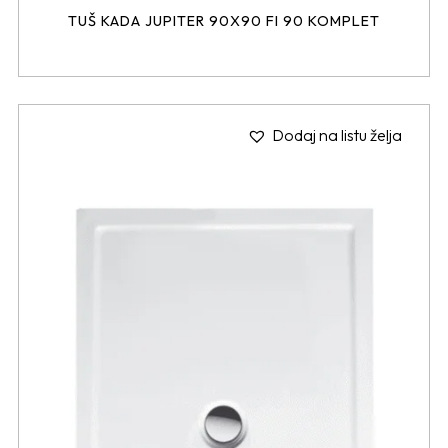
TUŠ KADA JUPITER 90X90 FI 90 KOMPLET
Dodaj na listu želja