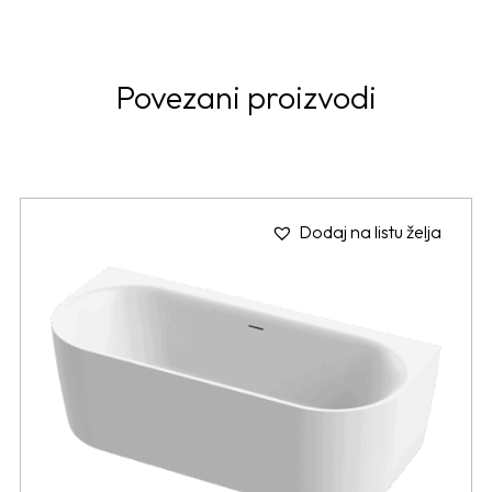
Povezani proizvodi
Dodaj na listu želja