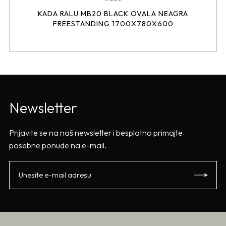
KADA RALU MB20 BLACK OVALA NEAGRA
FREESTANDING 1700X780X600
Newsletter
Prijavite se na naš newsletter i besplatno primajte
posebne ponude na e-mail.