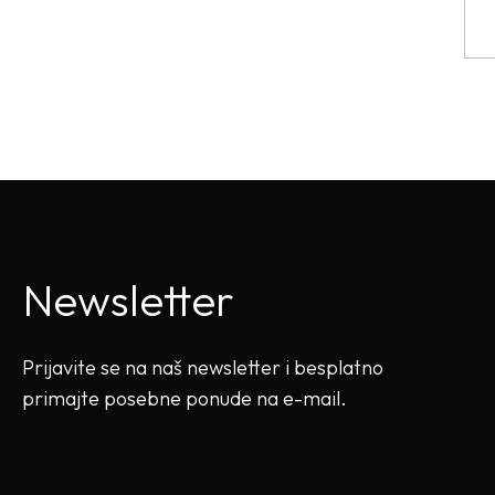
Newsletter
Prijavite se na naš newsletter i besplatno
primajte posebne ponude na e-mail.