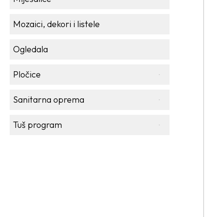
Mozaici, dekori i listele
Ogledala
Pločice
Sanitarna oprema
Tuš program