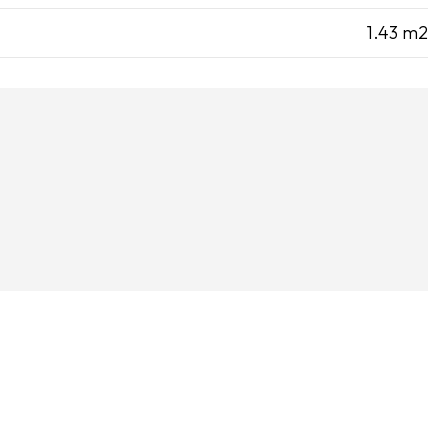
1.43 m2