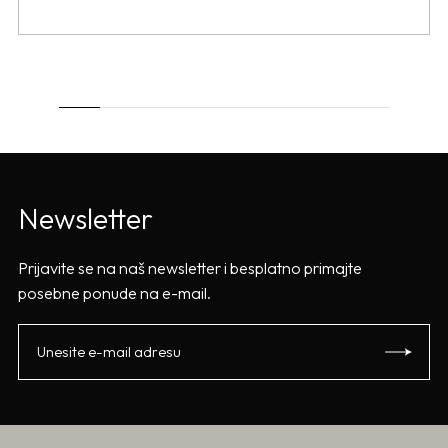
Newsletter
Prijavite se na naš newsletter i besplatno primajte
posebne ponude na e-mail.