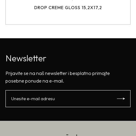
DROP CREME GLOSS 15,2X17,2
Newsletter
Prijavite se na naš newsletter i besplatno primajte
posebne ponude na e-mail.