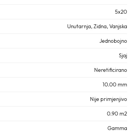
5x20
Unutarnja, Zidna, Vanjska
Jednobojno
Sjaj
Neretificirano
10.00 mm
Nije primjenjivo
0.90 m2
Gamma