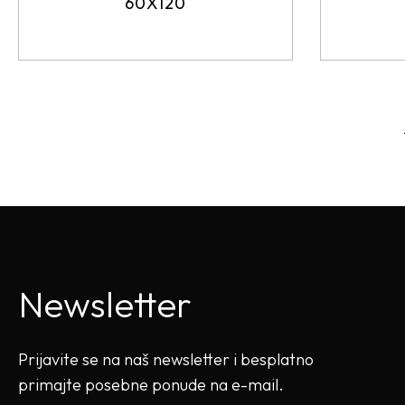
60X120
Newsletter
Prijavite se na naš newsletter i besplatno
primajte posebne ponude na e-mail.