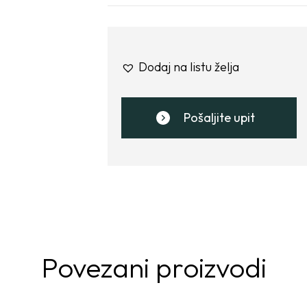
Dodaj na listu želja
Pošaljite upit
Povezani proizvodi