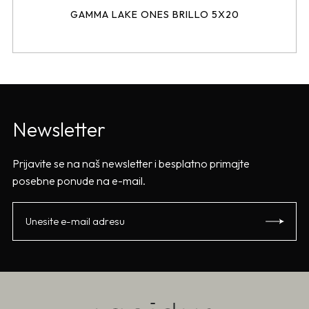
GAMMA LAKE ONES BRILLO 5X20
Newsletter
Prijavite se na naš newsletter i besplatno primajte
posebne ponude na e-mail.