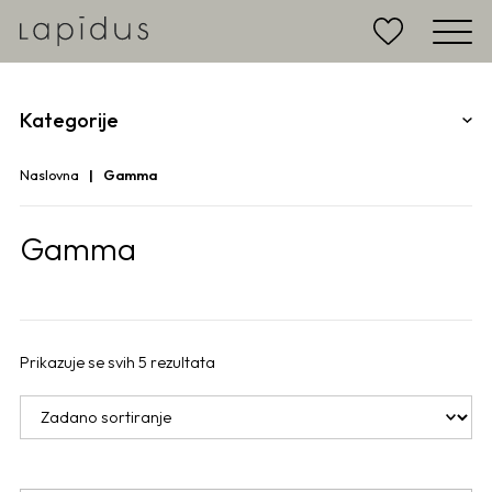
Kategorije
Naslovna
Gamma
Gamma
Prikazuje se svih 5 rezultata