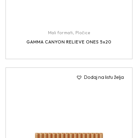
Mali formati
,
Pločice
GAMMA CANYON RELIEVE ONES 5x20
Dodaj na listu želja