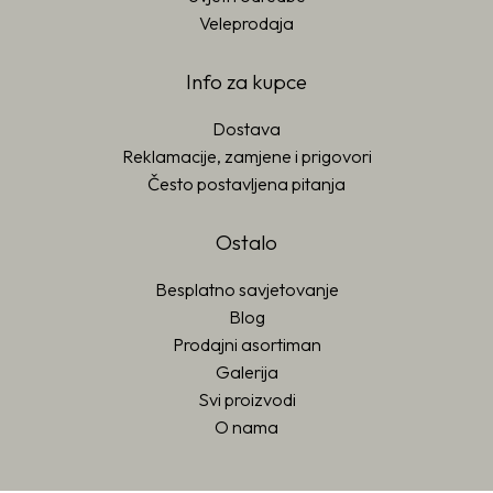
Veleprodaja
Info za kupce
Dostava
Reklamacije, zamjene i prigovori
Često postavljena pitanja
Ostalo
Besplatno savjetovanje
Blog
Prodajni asortiman
Galerija
Svi proizvodi
O nama