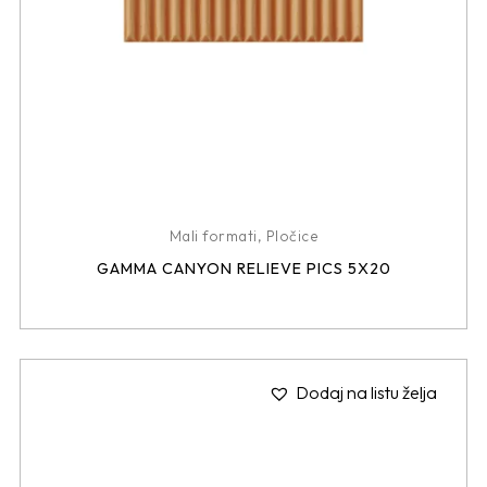
Mali formati
,
Pločice
GAMMA CANYON RELIEVE PICS 5X20
Dodaj na listu želja