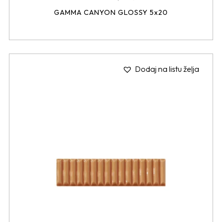
GAMMA CANYON GLOSSY 5x20
Dodaj na listu želja