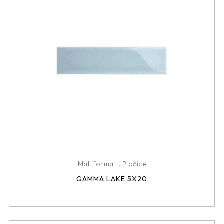
Mali formati
,
Pločice
GAMMA LAKE 5X20